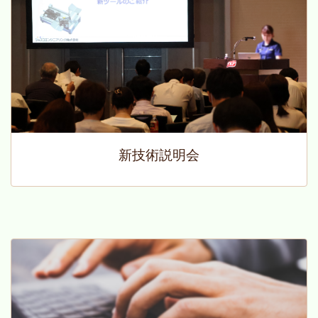
新技術説明会