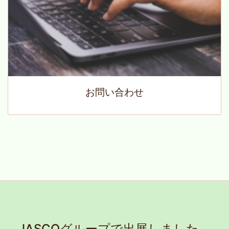
お問い合わせ
JASCOグループで出展しました。