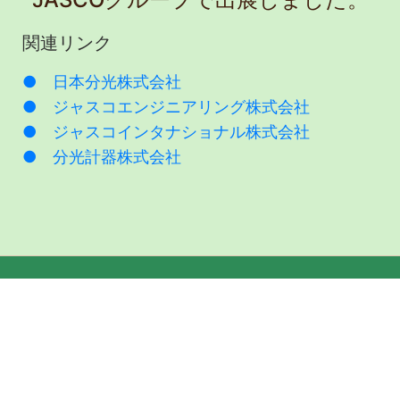
関連リンク
● 日本分光株式会社
● ジャスコエンジニアリング株式会社
● ジャスコインタナショナル株式会社
● 分光計器株式会社
会社概要
ジャスコエンジニアリング株式会社