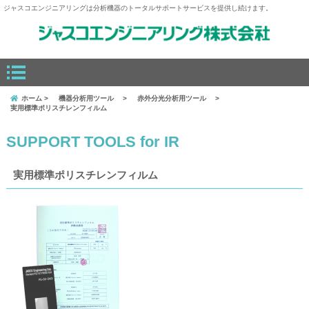
ジャスコエンジニアリングは分析機器のトータルサポートサービスを提供し続けます。
ホーム
機器分析用ツール
赤外分光分析用ツール
実用標準ポリスチレンフィルム
SUPPORT TOOLS for IR
実用標準ポリスチレンフィルム