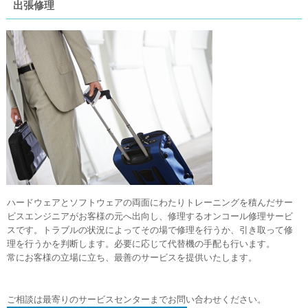
出張修理
ハードウェアとソフトウェアの両面にわたりトレーニングを積んだサー
ビスエンジニアがお客様の元へ出向し、修理するオンコール修理サービ
スです。トラブルの状況によってその場で修理を行うか、引き取って修
理を行うかを判断します。必要に応じて代替機の手配も行います。
常にお客様の立場に立ち、最善のサービスを提供いたします。
ご相談は最寄りのサービスセンターまでお問い合わせください。