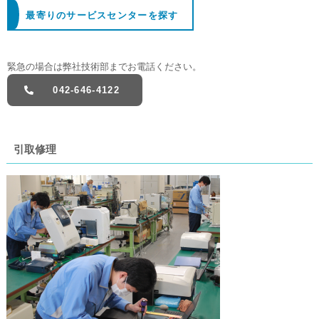
最寄りのサービスセンターを探す
緊急の場合は弊社技術部までお電話ください。
042-646-4122
引取修理