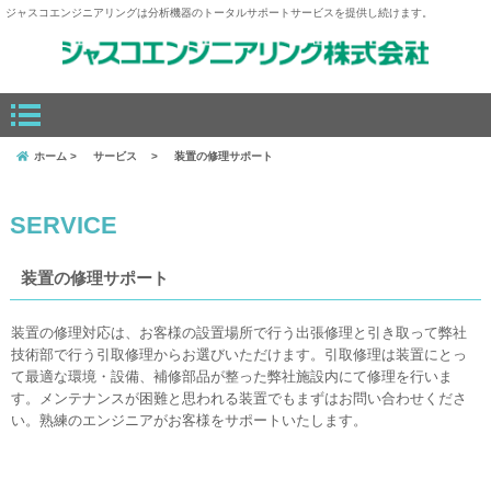
ジャスコエンジニアリングは分析機器のトータルサポートサービスを提供し続けます。
ホーム
サービス
装置の修理サポート
SERVICE
装置の修理サポート
装置の修理対応は、お客様の設置場所で行う出張修理と引き取って弊社
技術部で行う引取修理からお選びいただけます。引取修理は装置にとっ
て最適な環境・設備、補修部品が整った弊社施設内にて修理を行いま
す。メンテナンスが困難と思われる装置でもまずはお問い合わせくださ
い。熟練のエンジニアがお客様をサポートいたします。